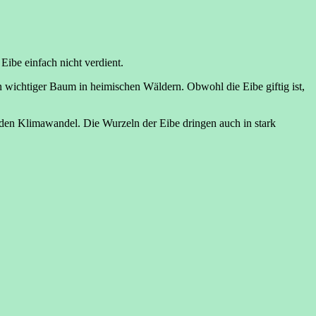
ibe einfach nicht verdient.
n wichtiger Baum in heimischen Wäldern. Obwohl die Eibe giftig ist,
den Klimawandel. Die Wurzeln der Eibe dringen auch in stark