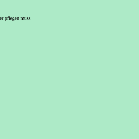
er pflegen muss