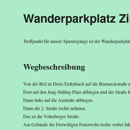
Wanderparkplatz Z
Treffpunkt für unsere Spaziergänge ist der Wanderparkpla
Wegbeschreibung
Von der B62 in Dreis-Tiefenbach auf die Bismarckstraße 
Dort auf den Jung-Stilling-Platz abbiegen und der Straße 
Dann links auf die Austraße abbiegen.
Dann die 2. Straße rechts nehmen.
Das ist die Volnsberger Straße.
Am Gebäude der Freiwilligen Feuerwehr rechts vorbei fah