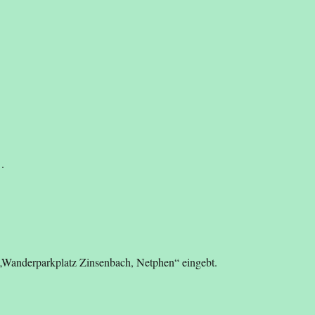
.
 „Wanderparkplatz Zinsenbach, Netphen“ eingebt.