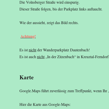
Die Volnsberger Straße wird einspurig.
Dieser Straße folgen, bis der Parkplatz links auftaucht.
Wie der aussieht, zeigt das Bild rechts.
Achtung!
Es ist
nicht
der Wanderparkplatz Dautenbach!
Es ist auch
nicht
„In der Zitzenbach“ in Kreuztal-Ferndorf 
Karte
Google.Maps führt zuverlässig zum Treffpunkt, wenn Ihr
Hier die Karte aus Google-Maps: