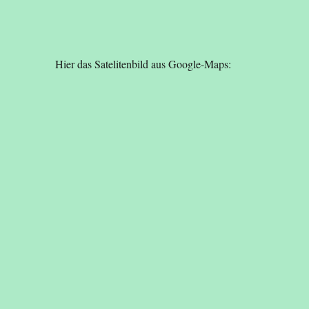
Hier das Satelitenbild aus Google-Maps: