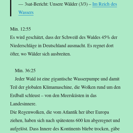
3sat-Bericht: Unsere Wälder (3/3) –
Im Reich des
Wassers
Min. 12:55
Es wird geschätzt, dass der Schweiß des Waldes 45% der
Niederschläge in Deutschland ausmacht. Es regnet dort
öfter, wo Wälder sich ausbreiten.
Min. 36:25
Jeder Wald ist eine gigantische Wasserpumpe und damit
Teil der globalen Klimamaschine, die Wolken rund um den
Erdball schleust – von den Meersküsten in das
Landesinnere.
Die Regenwolken, die vom Atlantik her über Europa
ziehen, haben sich nach spätestens 600 km abgeregnet und
aufgelöst. Dass Innere des Kontinents bliebe trocken, gäbe