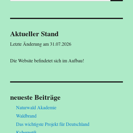
nach:
des
Wassers
Aktueller Stand
Letzte Änderung am 31.07.2026
Die Website befindetet sich im Aufbau!
neueste Beiträge
Naturwald Akademie
Waldbrand
Das wichtigste Projekt für Deutschland
Kybernetik