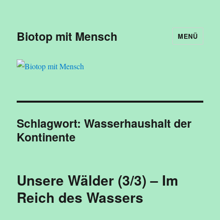
Biotop mit Mensch
MENÜ
Schlagwort:
Wasserhaushalt der
Kontinente
Unsere Wälder (3/3) – Im
Reich des Wassers