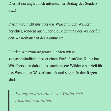
Dies ist ein unglaublich interessanter Beitrag des Senders
3sat!
Darin wird nicht nur über das Wasser in den Wäldern
berichtet, sondern auch über die Bedeutung der Wälder für
den Wasserhaushalt der Kontinente.
Für den Amazonasregenwald halten wir es
selbstverständlich, dass er einen Einfluß auf das Klima hat.
Wir übersehen dabei, dass auch unsere Wälder essenziell für
das Wetter, den Wasserhaushalt und sogar für den Regen
sind.
Es regnet dort öfter, wo Wälder sich
ausbreiten konnten.