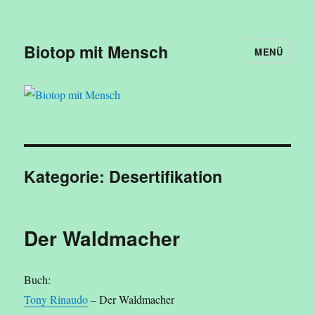
Biotop mit Mensch
MENÜ
Kategorie:
Desertifikation
Der Waldmacher
Buch:
Tony Rinaudo
– Der Waldmacher