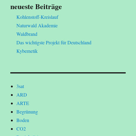
neueste Beiträge
Kohlenstoff-Kreislauf
Naturwald Akademie
Waldbrand
Das wichtigste Projekt für Deutschland
Kybernetik
3sat
ARD
ARTE
Begrünung
Boden
CO2