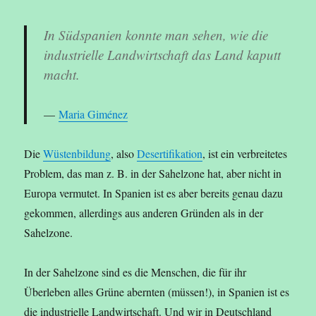
In Südspanien konnte man sehen, wie die
industrielle Landwirtschaft das Land kaputt
macht.
Maria Giménez
Die
Wüstenbildung
, also
Desertifikation
, ist ein verbreitetes
Problem, das man z. B. in der Sahelzone hat, aber nicht in
Europa vermutet. In Spanien ist es aber bereits genau dazu
gekommen, allerdings aus anderen Gründen als in der
Sahelzone.
In der Sahelzone sind es die Menschen, die für ihr
Überleben alles Grüne abernten (müssen!), in Spanien ist es
die industrielle Landwirtschaft. Und wir in Deutschland