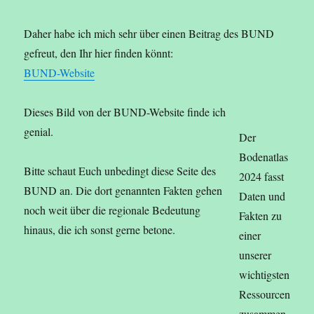
Daher habe ich mich sehr über einen Beitrag des BUND
gefreut, den Ihr hier finden könnt:
BUND-Website
Dieses Bild von der BUND-Website finde ich
genial.
Der
Bodenatlas
Bitte schaut Euch unbedingt diese Seite des
2024 fasst
BUND an. Die dort genannten Fakten gehen
Daten und
noch weit über die regionale Bedeutung
Fakten zu
hinaus, die ich sonst gerne betone.
einer
unserer
wichtigsten
Ressourcen
zusammen.